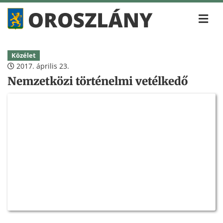
Közélet
2017. április 23.
Nemzetközi történelmi vetélkedő