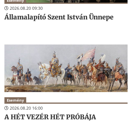
Esemény
2026.08.20 09:30
Államalapító Szent István Ünnepe
Esemény
2026.08.20 16:00
A HÉT VEZÉR HÉT PRÓBÁJA