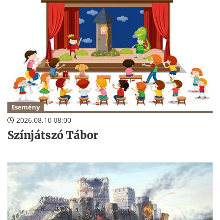
Esemény
2026.08.10 08:00
Színjátszó Tábor