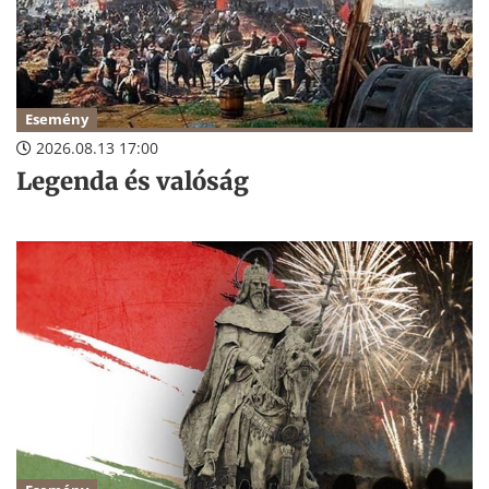
Esemény
2026.08.13 17:00
Legenda és valóság