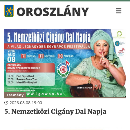
Esemény
2026.08.08 19:00
5. Nemzetközi Cigány Dal Napja