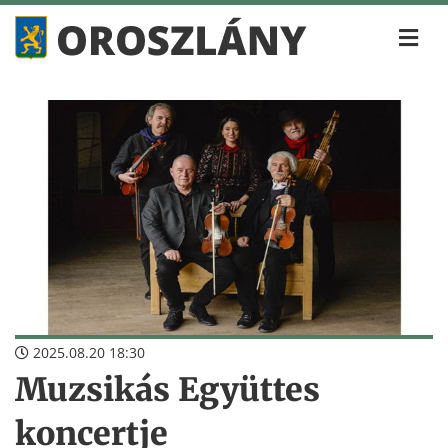
2025.08.20 18:30
Muzsikás Együttes
koncertje