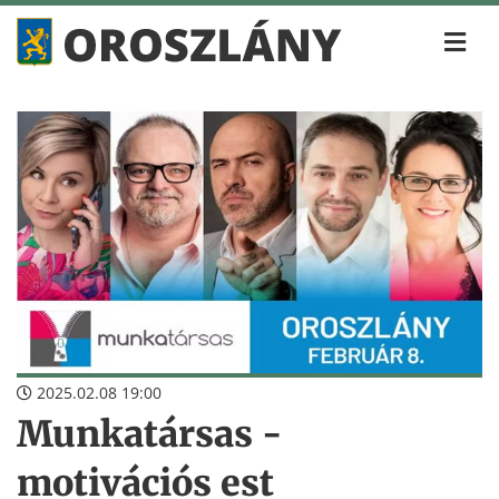
2025.02.08 19:00
Munkatársas -
motivációs est