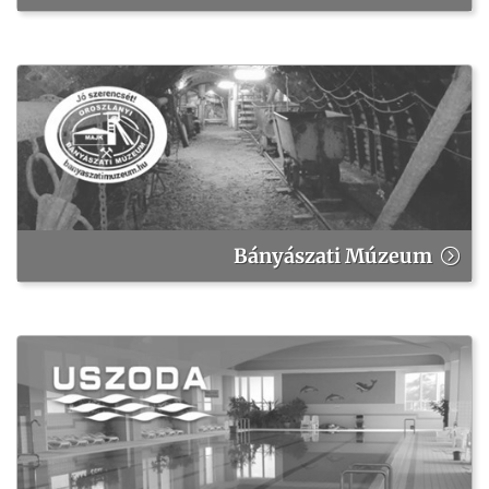
Bányászati Múzeum