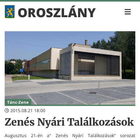
Tánc-Zene
2015.08.21 18:00
Zenés Nyári Találkozások
Augusztus 21-én a" Zenés Nyári Találkozások" sorozat