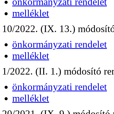
önkormányzati rendelet
melléklet
10/2022. (IX. 13.) módosító
önkormányzati rendelet
melléklet
1/2022. (II. 1.) módosító re
önkormányzati rendelet
melléklet
20/2021. (IX. 9.) módosító 