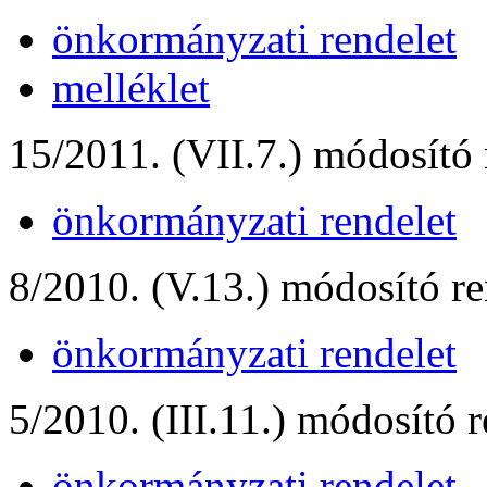
önkormányzati rendelet
melléklet
15/2011. (VII.7.) módosító 
önkormányzati rendelet
8/2010. (V.13.) módosító re
önkormányzati rendelet
5/2010. (III.11.) módosító r
önkormányzati rendelet