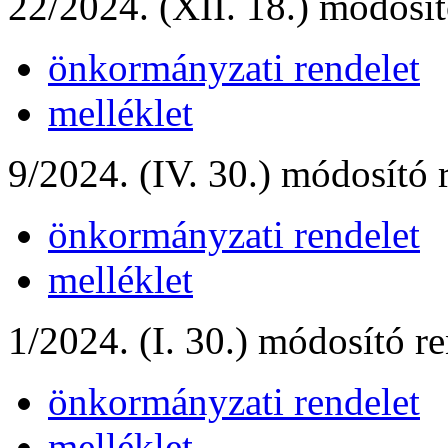
22/2024. (XII. 18.) módosít
önkormányzati rendelet
melléklet
9/2024. (IV. 30.) módosító 
önkormányzati rendelet
melléklet
1/2024. (I. 30.) módosító re
önkormányzati rendelet
melléklet