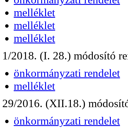
melléklet
melléklet
melléklet
1/2018. (I. 28.) módosító re
önkormányzati rendelet
melléklet
29/2016. (XII.18.) módosító
önkormányzati rendelet