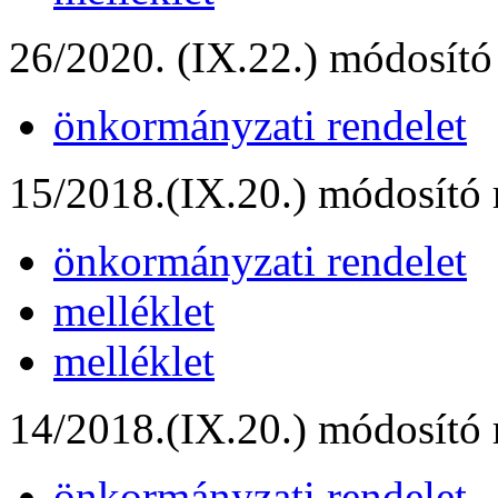
26/2020. (IX.22.) módosító
önkormányzati rendelet
15/2018.(IX.20.) módosító 
önkormányzati rendelet
melléklet
melléklet
14/2018.(IX.20.) módosító 
önkormányzati rendelet