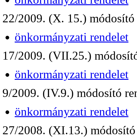
22/2009. (X. 15.) módosító 
önkormányzati rendelet
17/2009. (VII.25.) módosító
önkormányzati rendelet
9/2009. (IV.9.) módosító re
önkormányzati rendelet
27/2008. (XI.13.) módosító