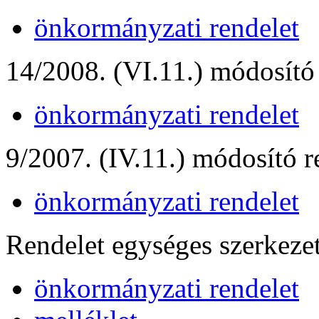
önkormányzati rendelet
14/2008. (VI.11.) módosító 
önkormányzati rendelet
9/2007. (IV.11.) módosító r
önkormányzati rendelet
Rendelet egységes szerkeze
önkormányzati rendelet