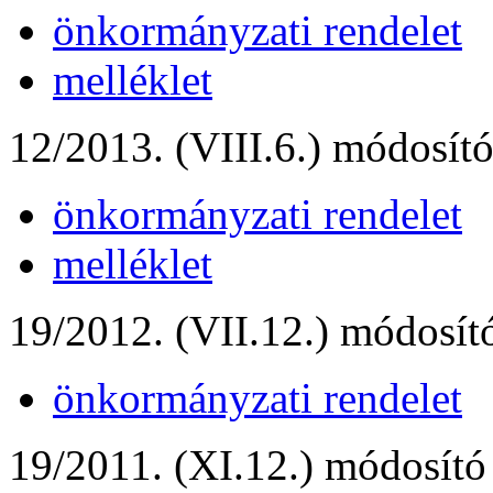
önkormányzati rendelet
melléklet
12/2013. (VIII.6.) módosító
önkormányzati rendelet
melléklet
19/2012. (VII.12.) módosító
önkormányzati rendelet
19/2011. (XI.12.) módosító 