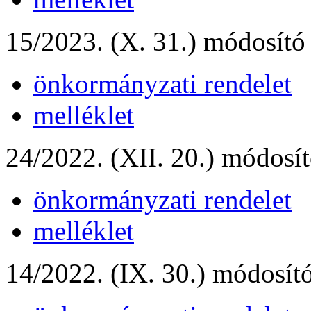
15/2023. (X. 31.) módosító 
önkormányzati rendelet
melléklet
24/2022. (XII. 20.) módosít
önkormányzati rendelet
melléklet
14/2022. (IX. 30.) módosító