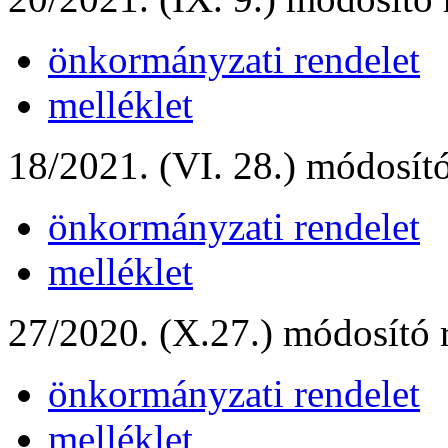
önkormányzati rendelet
melléklet
18/2021. (VI. 28.) módosító
önkormányzati rendelet
melléklet
27/2020. (X.27.) módosító 
önkormányzati rendelet
melléklet