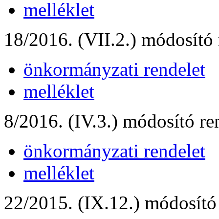
melléklet
18/2016. (VII.2.) módosító 
önkormányzati rendelet
melléklet
8/2016. (IV.3.) módosító re
önkormányzati rendelet
melléklet
22/2015. (IX.12.) módosító