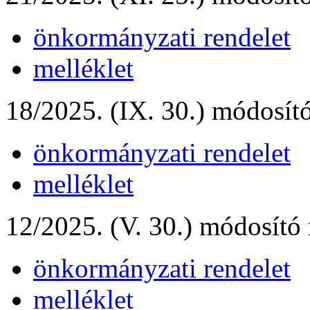
önkormányzati rendelet
melléklet
18/2025. (IX. 30.) módosító
önkormányzati rendelet
melléklet
12/2025. (V. 30.) módosító 
önkormányzati rendelet
melléklet