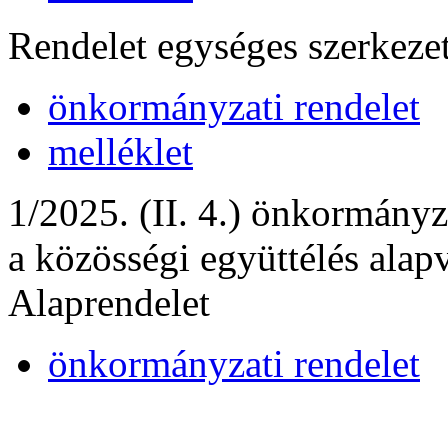
Rendelet egységes szerkeze
önkormányzati rendelet
melléklet
1/2025. (II. 4.) önkormányz
a közösségi együttélés alap
Alaprendelet
önkormányzati rendelet