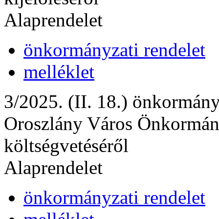
Alaprendelet
önkormányzati rendelet
melléklet
3/2025. (II. 18.) önkormány
Oroszlány Város Önkormány
költségvetéséről
Alaprendelet
önkormányzati rendelet